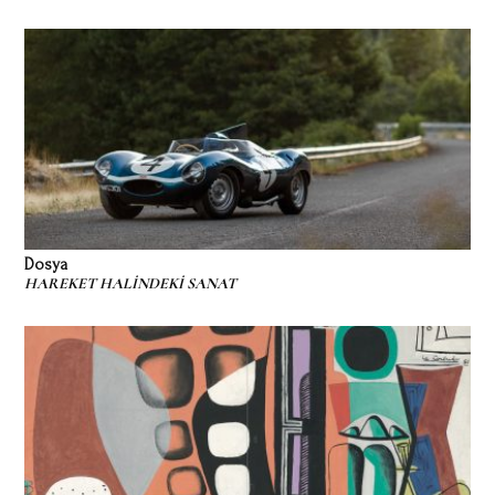
Dosya
HAREKET HALİNDEKİ SANAT