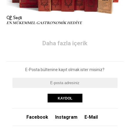
QP Seçti
EN MÜKEMMEL GASTRONOMİK HEDİYE
Daha fazla içerik
E-Posta bültenine kayıt olmak ister misiniz?
Facebook
Instagram
E-Mail