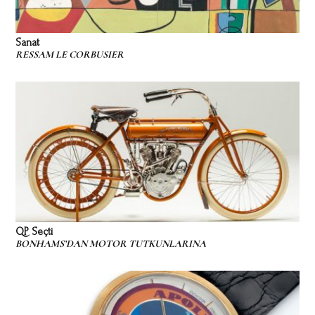
Sanat
RESSAM LE CORBUSIER
QP Seçti
BONHAMS’DAN MOTOR TUTKUNLARINA