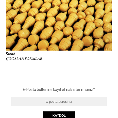
Sanat
ÇOĞALAN FORMLAR
E-Posta bültenine kayıt olmak ister misiniz?