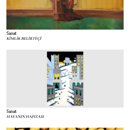
Sanat
KİMLİK BELİRTEÇİ
Sanat
HAVANIN HAFIZASI