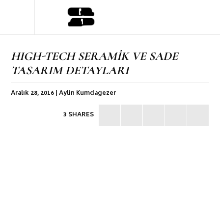
HIGH-TECH SERAMİK VE SADE
TASARIM DETAYLARI
Aralık 28, 2016 | Aylin Kumdagezer
3 SHARES