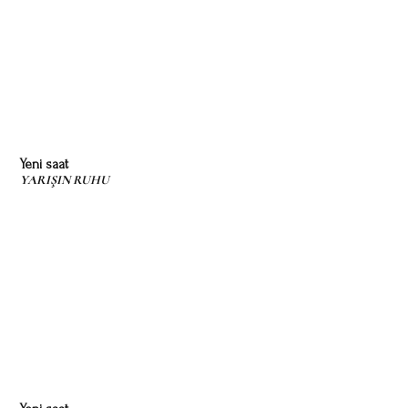
Yeni saat
YARIŞIN RUHU