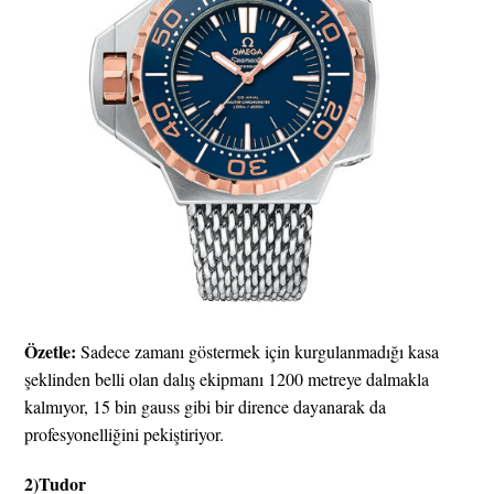
Özetle:
Sadece zamanı göstermek için kurgulanmadığı kasa
şeklinden belli olan dalış ekipmanı 1200 metreye dalmakla
kalmıyor, 15 bin gauss gibi bir dirence dayanarak da
profesyonelliğini pekiştiriyor.
2)Tudor