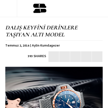
DALIŞ KEYFİNİ DERİNLERE
TAŞIYAN ALTI MODEL
Temmuz 2, 2016 | Aylin Kumdagezer
393 SHARES