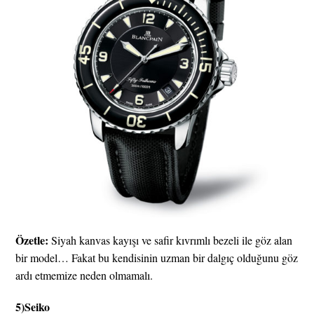
Özetle:
Siyah kanvas kayışı ve safir kıvrımlı bezeli ile göz alan
bir model… Fakat bu kendisinin uzman bir dalgıç olduğunu göz
ardı etmemize neden olmamalı.
5)
Seiko