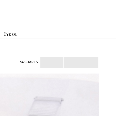
ÜYE OL
54 SHARES