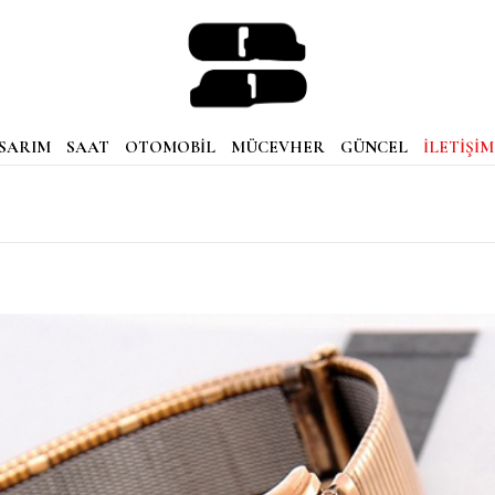
SARIM
SAAT
OTOMOBİL
MÜCEVHER
GÜNCEL
İLETİŞİM