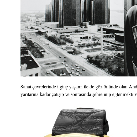
Sanat çevrelerinde ilginç yaşamı ile de göz önünde olan And
yarılarına kadar çalışıp ve sonrasında şehre inip eğlenmekti 