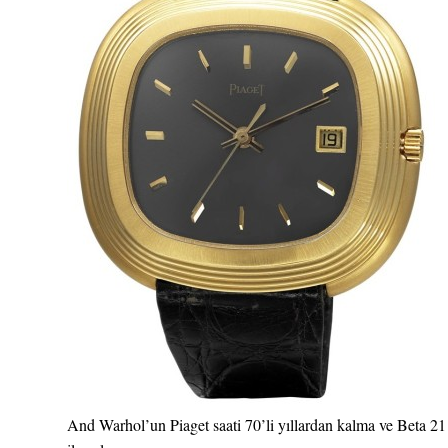
And Warhol’un Piaget saati 70’li yıllardan kalma ve Beta 21