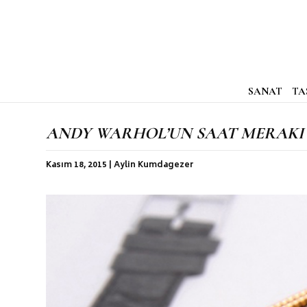
SANAT
TA
ANDY WARHOL’UN SAAT MERAKI
Kasım 18, 2015 | Aylin Kumdagezer