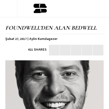
FOUNDWELL’DEN ALAN BEDWELL
Şubat 27, 2017 | Aylin Kumdagezer
421 SHARES