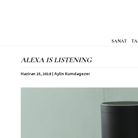
SANAT
TA
ALEXA IS LISTENING
Haziran 25, 2018 | Aylin Kumdagezer