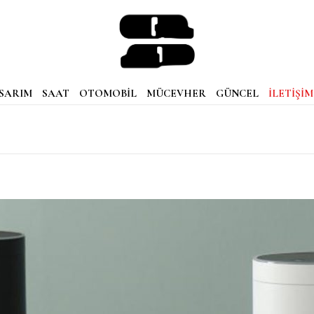
SARIM
SAAT
OTOMOBİL
MÜCEVHER
GÜNCEL
İLETİŞİM