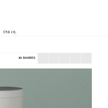
ÜYE OL
83 SHARES