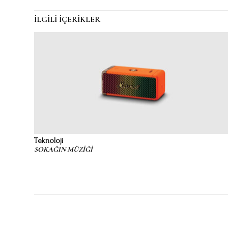
İLGİLİ İÇERİKLER
Teknoloji
SOKAĞIN MÜZİĞİ