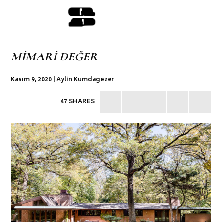
MİMARİ DEĞER
Kasım 9, 2020 | Aylin Kumdagezer
47 SHARES