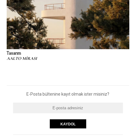
Tasarım
AALTO MİRASI
E-Posta bültenine kayıt olmak ister misiniz?