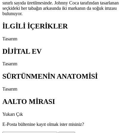
sınırlı sayıda üretilmesinde. Johnny Coca tarafından tasarlanan
seçkideki her tabağın arkasında iki markanın da soğuk imzası
bulunuyor.
İLGİLİ İÇERİKLER
Tasarım
DİJİTAL EV
Tasarım
SÜRTÜNMENİN ANATOMİSİ
Tasarım
AALTO MİRASI
Yukarı Çık
E-Posta bültenine kayıt olmak ister misiniz?