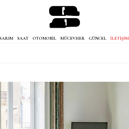
SARIM
SAAT
OTOMOBİL
MÜCEVHER
GÜNCEL
İLETİŞİM