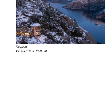
Seyahat
KÖŞEGEN FORMLAR