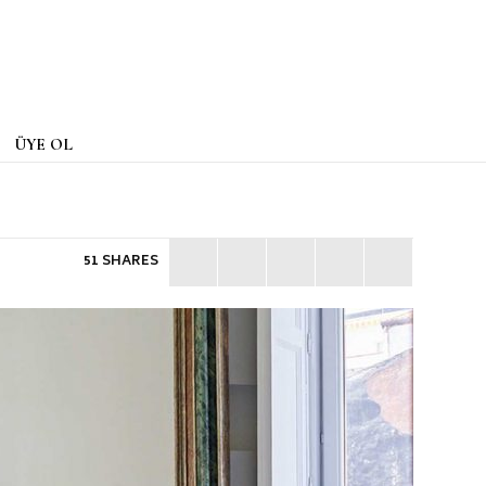
ÜYE OL
51 SHARES