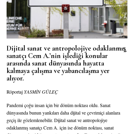
Dijital sanat ve antropolojiye odaklanmış̧
sanatçı Cem A.’nin işlediği konular
arasında sanat dünyasında hayatta
kalmaya çalışma ve yabancılaşma yer
alıyor.
Röportaj
YASMİN GÜLEÇ
Pandemi çoğu insan için bir dönüm noktası oldu. Sanat
dünyasında bunun yankıları daha dijital ve çevrimiçi alanlara
geçiş ile gözlemlenebilir. Dijital sanat ve antropolojiye
odaklanmış sanatçı Cem A. için ise dönüm noktası, sanat