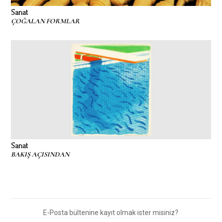
Sanat
ÇOĞALAN FORMLAR
Sanat
BAKIŞ AÇISINDAN
E-Posta bültenine kayıt olmak ister misiniz?