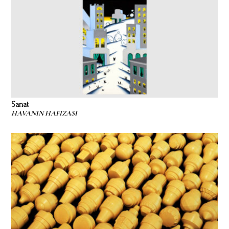
Sanat
HAVANIN HAFIZASI