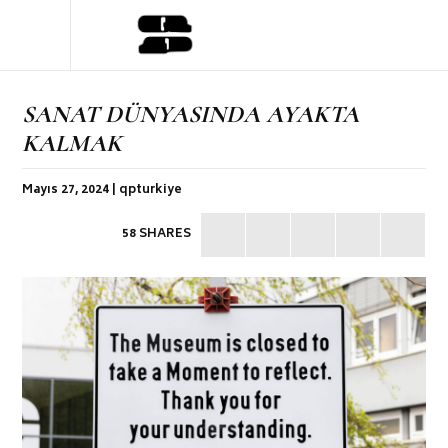
SANAT DÜNYASINDA AYAKTA
KALMAK
Mayıs 27, 2024 | qpturkiye
58 SHARES