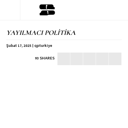
YAYILMACI POLİTİKA
Şubat 17, 2025 | qpturkiye
93 SHARES