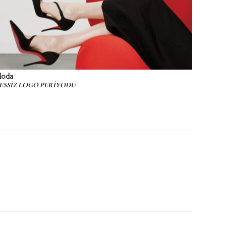
oda
ESSİZ LOGO PERİYODU