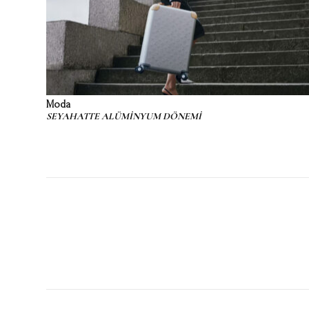
Moda
SEYAHATTE ALÜMİNYUM DÖNEMİ