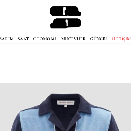
SARIM
SAAT
OTOMOBİL
MÜCEVHER
GÜNCEL
İLETİŞİM