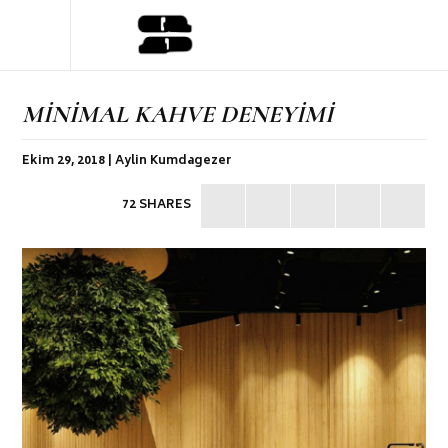
MİNİMAL KAHVE DENEYİMİ
Ekim 29, 2018 | Aylin Kumdagezer
72 SHARES