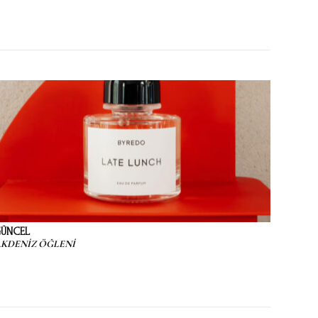
ÜNCEL
KDENİZ ÖĞLENİ