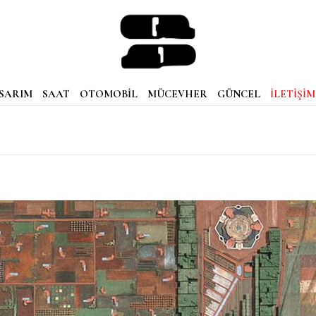
SARIM
SAAT
OTOMOBİL
MÜCEVHER
GÜNCEL
İLETİŞİM