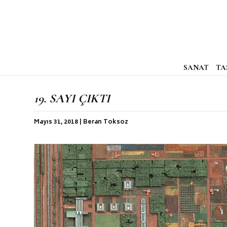
SANAT
TA
19. SAYI ÇIKTI
Mayıs 31, 2018 | Beran Toksoz