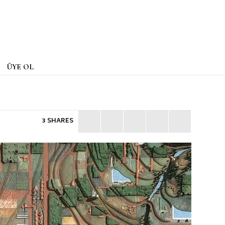
ÜYE OL
3 SHARES