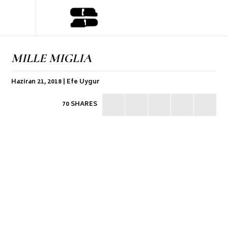
MILLE MIGLIA
Haziran 21, 2018 | Efe Uygur
70 SHARES