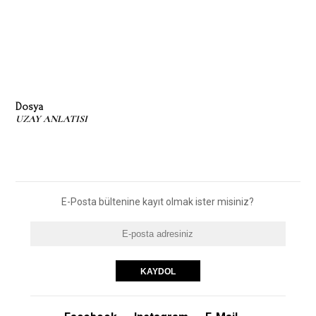
Dosya
UZAY ANLATISI
E-Posta bültenine kayıt olmak ister misiniz?