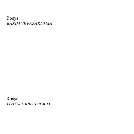
Dosya
BAKIM VE PAZARLAMA
Dosya
FİZİKSEL KRONOGRAF